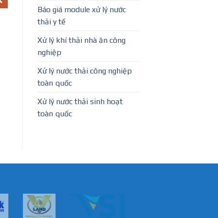
Báo giá module xử lý nước
thải y tế
Xử lý khí thải nhà ăn công
nghiệp
Xử lý nước thải công nghiệp
toàn quốc
Xử lý nước thải sinh hoạt
toàn quốc