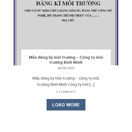
Mẫu đăng ký môi trường – Công ty môi
trường Bình Minh
28/04/2023
Mẫu đăng ký môi trường – công ty môi
trường Bình Minh Công ty môi [...]
4 COMMENTS
LOAD MORE