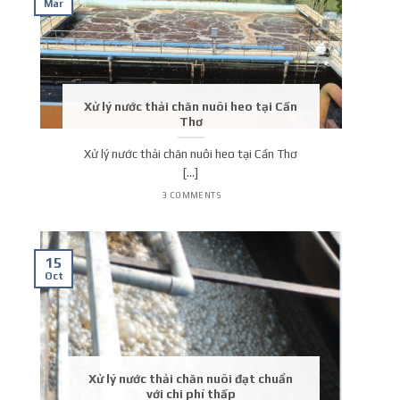
Mar
Xử lý nước thải chăn nuôi heo tại Cần
Thơ
Xử lý nước thải chăn nuôi heo tại Cần Thơ
[...]
3 COMMENTS
15
Oct
Xử lý nước thải chăn nuôi đạt chuẩn
với chi phí thấp