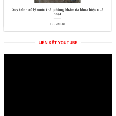
Quy trình xử lý nước thải phòng khám đa khoa hiệu quả
nhất
1 COMMENT
LIÊN KẾT YOUTUBE