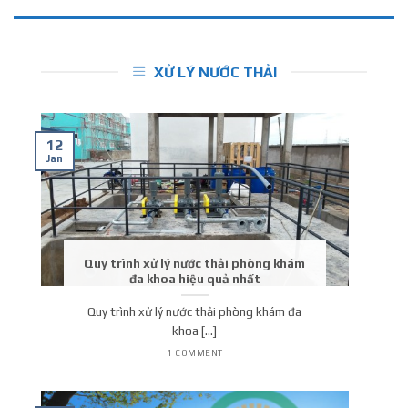
XỬ LÝ NƯỚC THẢI
12
Jan
Quy trình xử lý nước thải phòng khám
đa khoa hiệu quả nhất
Quy trình xử lý nước thải phòng khám đa
khoa [...]
1 COMMENT