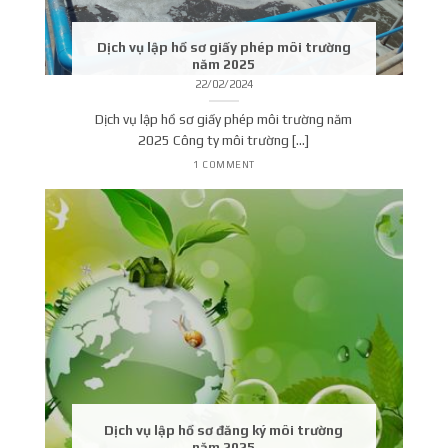
Dịch vụ lập hồ sơ giấy phép môi trường
năm 2025
22/02/2024
Dịch vụ lập hồ sơ giấy phép môi trường năm
2025 Công ty môi trường [...]
1 COMMENT
Dịch vụ lập hồ sơ đăng ký môi trường
năm 2025