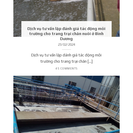
Dịch vụ tư vấn lập đánh giá tác động môi
trường cho trang trại chăn nuôi ở Bình
Dương
23/02/2024
Dịch vụ tư vấn lập đánh giá tác động môi
trường cho trang trại chăn [...]
45 COMMENTS