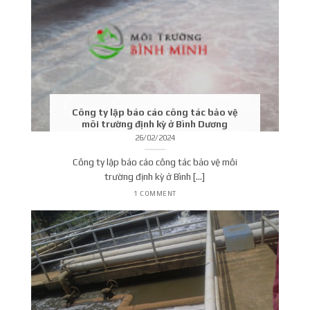
Công ty lập báo cáo công tác bảo vệ
môi trường định kỳ ở Bình Dương
26/02/2024
Công ty lập báo cáo công tác bảo vệ môi
trường định kỳ ở Bình [...]
1 COMMENT