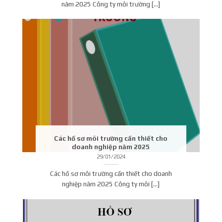
năm 2025 Công ty môi trường [...]
Các hồ sơ môi trường cần thiết cho
doanh nghiệp năm 2025
29/01/2024
Các hồ sơ môi trường cần thiết cho doanh
nghiệp năm 2025 Công ty môi [...]