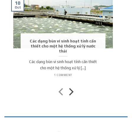
10
Oct
Các dạng bùn vi sinh hoạt tính cần
thiết cho một hệ thống xử lý nước
thải
Các dạng bùn vi sinh hoạt tính cần thiết
cho một hệ thống xử lý [...]
1 COMMENT