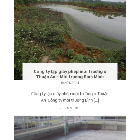
Công ty lập giấy phép môi trường ở
Thuận An – Môi trường Bình Minh
04/03/2024
Công ty lập giấy phép môi trường ở Thuận
An Công ty môi trường Bình [...]
2 COMMENTS