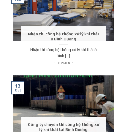
Nhận thi công hệ thống xử lý khí thải
ở Bình Dương
Nhận thi công hệ thống xử lý khí thải ở
Bình [...]
6 COMMENTS
13
Oct
Công ty chuyên thi công hệ thống xử
lý khí thải tại Bình Dương