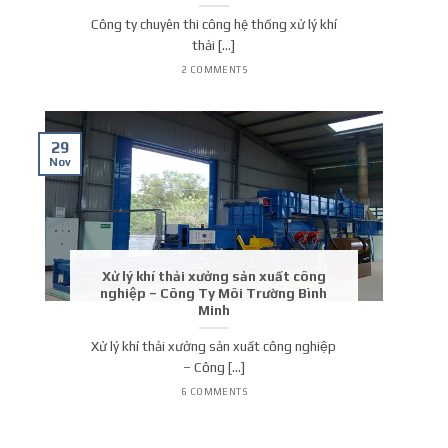
Công ty chuyên thi công hệ thống xử lý khí
thải [...]
2 COMMENTS
29
Nov
Xử lý khí thải xưởng sản xuất công
nghiệp – Công Ty Môi Trường Bình
Minh
Xử lý khí thải xưởng sản xuất công nghiệp
– Công [...]
6 COMMENTS