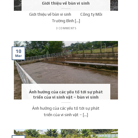
Giới thiệu về bùn vi sinh
Giới thiệu về bùn vi sinh Công ty Môi
Trường Bình [...]
3 COMMENTS
10
Mar
Ảnh hưởng của các yếu tố tới sự phát
triển của vi sinh vật – bùn vi sinh
Ảnh hưởng của các yếu tố tới sự phát
triển của vi sinh vật – [...]