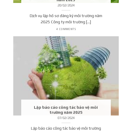
20/02/2024
Dịch vụ lập hồ sơ đăng ký môi trường năm
2025 Công ty môi trường [...]
4 COMMENTS
Lập báo cáo công tác bảo vệ môi
trường năm 2025
07/02/2024
Lập báo cáo công tác bảo vệ môi trường