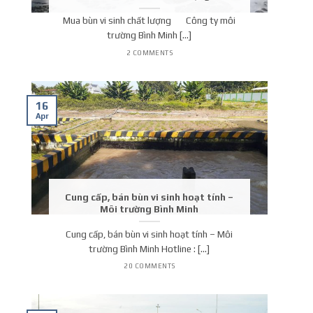
Mua bùn vi sinh chất lượng Công ty môi
trường Bình Minh [...]
2 COMMENTS
16
Apr
Cung cấp, bán bùn vi sinh hoạt tính –
Môi trường Bình Minh
Cung cấp, bán bùn vi sinh hoạt tính – Môi
trường Bình Minh Hotline : [...]
20 COMMENTS