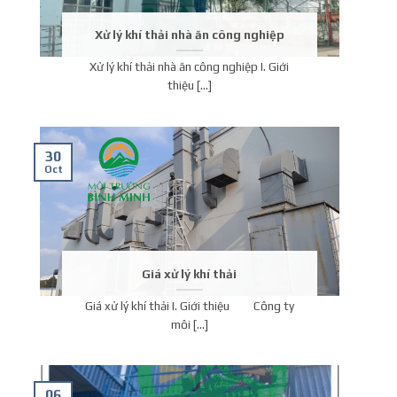
Xử lý khí thải nhà ăn công nghiệp
Xử lý khí thải nhà ăn công nghiệp I. Giới
thiệu [...]
30
Oct
Giá xử lý khí thải
Giá xử lý khí thải I. Giới thiệu Công ty
môi [...]
06