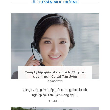
TƯ VẤN MÔI TRƯỜNG
Công ty lập giấy phép môi trường cho
doanh nghiệp tại Tân Uyên
06/03/2024
Công ty lập giấy phép môi trường cho doanh
nghiệp tại Tân Uyên Công ty [...]
5 COMMENTS