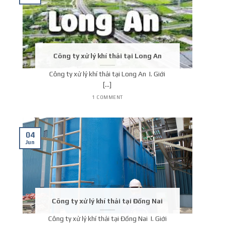
Công ty xử lý khí thải tại Long An
Công ty xử lý khí thải tại Long An I. Giới
[...]
1 COMMENT
04
Jun
Công ty xử lý khí thải tại Đồng Nai
Công ty xử lý khí thải tại Đồng Nai I. Giới