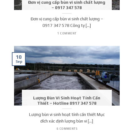
Đơn vị cung cấp bùn vi sinh chất lượng
– 0917 347 578
Đơn vị cung cấp bùn vi sinh chất lượng –
0917 347 578 Công ty [...]
1 COMMENT
10
Sep
Lượng Bùn Vi Sinh Hoạt Tính Cần
Thiết – Hotline 0917 347 578
Lượng bùn vi sinh hoạt tính cần thiết Mục
đích xác định lượng bùn vi [...]
6 COMMENTS