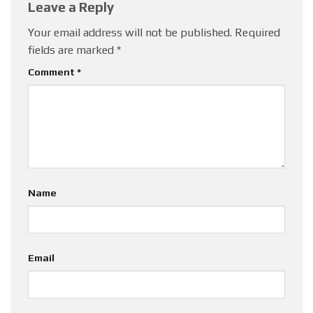
Leave a Reply
Your email address will not be published.
Required
fields are marked
*
Comment
*
Name
Email