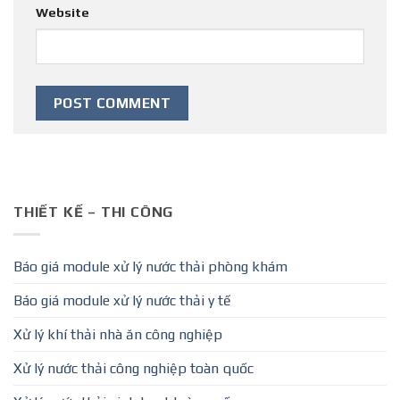
Website
THIẾT KẾ – THI CÔNG
Báo giá module xử lý nước thải phòng khám
Báo giá module xử lý nước thải y tế
Xử lý khí thải nhà ăn công nghiệp
Xử lý nước thải công nghiệp toàn quốc