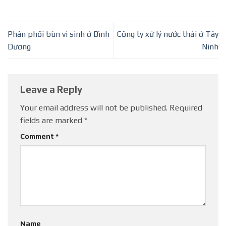
Phân phối bùn vi sinh ở Bình
Công ty xử lý nước thải ở Tây
Dương
Ninh
Leave a Reply
Your email address will not be published.
Required
fields are marked
*
Comment
*
Name