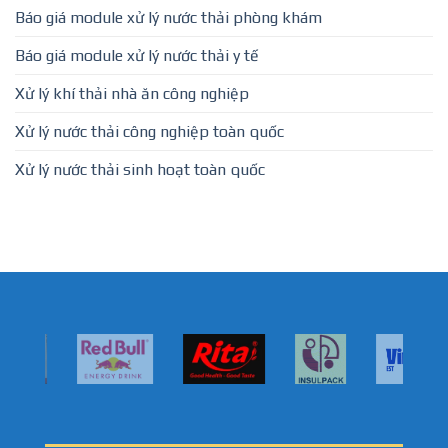
Báo giá module xử lý nước thải phòng khám
Báo giá module xử lý nước thải y tế
Xử lý khí thải nhà ăn công nghiệp
Xử lý nước thải công nghiệp toàn quốc
Xử lý nước thải sinh hoạt toàn quốc