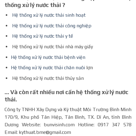
thống xử lý nước thải ?
Hệ thống xử lý nước thải sinh hoạt
Hệ thống xử lý nước thải công nghiệp
Hệ thống xử lý nước thải y tế
Hệ thống xử lý nước thải nhà máy giấy
Hệ thống xử lý nước thải bệnh viện
Hệ thống xử lý nước thải chăn nuôi
lợn
Hệ thống xử lý nước thải thủy sản
… Và còn rất nhiều nơi cần hệ thống xử lý nước
thải.
Công ty TNHH Xây Dựng và Kỹ thuật Môi Trường Bình Minh
170/9, Khu phố Tân Hiệp, Tân Bình, TX. Dĩ An, tỉnh Bình
Dương Website: bunvisinh.com Hotline: 0917 347 578
Email: kythuat.bme@gmail.com