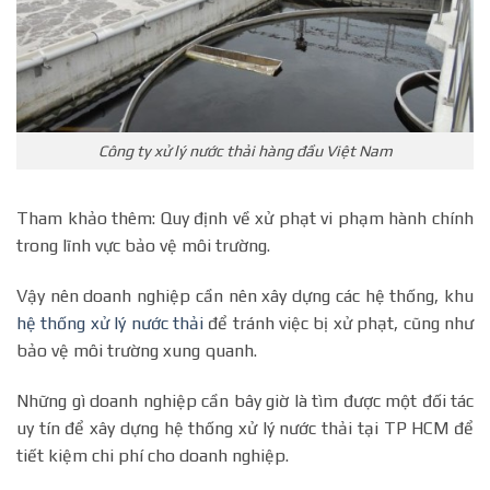
Công ty xử lý nước thải hàng đầu Việt Nam
Tham khảo thêm: Quy định về xử phạt vi phạm hành chính
trong lĩnh vực bảo vệ môi trường.
Vậy nên doanh nghiệp cần nên xây dựng các hệ thống, khu
hệ thống xử lý nước thải
để tránh việc bị xử phạt, cũng như
bảo vệ môi trường xung quanh.
Những gì doanh nghiệp cần bây giờ là tìm được một đối tác
uy tín để xây dựng hệ thống xử lý nước thải tại TP HCM để
tiết kiệm chi phí cho doanh nghiệp.