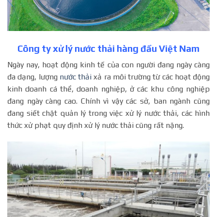
Công ty xử lý nước thải hàng đầu Việt Nam
Ngày nay, hoạt động kinh tế của con người đang ngày càng
đa dạng, lượng
nước thải
xả ra môi trường từ các hoạt động
kinh doanh cá thể, doanh nghiệp, ở các khu công nghiệp
đang ngày càng cao. Chính vì vậy các sở, ban ngành cũng
đang siết chặt quản lý trong việc xử lý nước thải, các hình
thức xử phạt quy định xử lý nước thải cũng rất nặng.