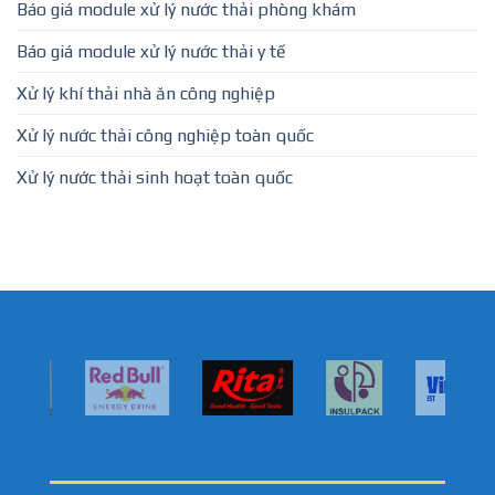
Báo giá module xử lý nước thải phòng khám
Báo giá module xử lý nước thải y tế
Xử lý khí thải nhà ăn công nghiệp
Xử lý nước thải công nghiệp toàn quốc
Xử lý nước thải sinh hoạt toàn quốc