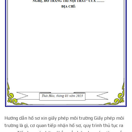
Hướng dẫn hồ sơ xin giấy phép môi trường Giấy phép môi
trường là gì, cơ quan tiếp nhận hồ sơ, quy trình thủ tục ra