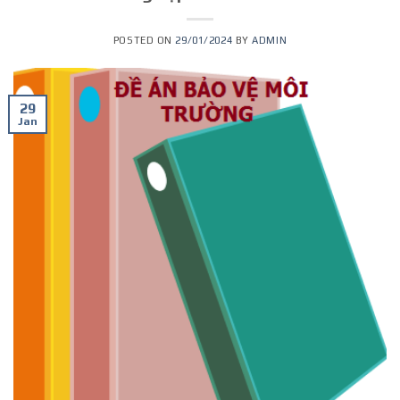
POSTED ON
29/01/2024
BY
ADMIN
29
Jan