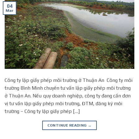
04
Mar
Công ty lập giấy phép môi trường ở Thuận An Công ty môi
trường Bình Minh chuyên tư vấn lập giấy phép môi trường
ở Thuận An. Nếu quy doanh nghiệp, công ty đang cần đơn
vị tư vấn lập giấy phép môi trường, ĐTM, đăng ký môi
trường – Công ty lập giấy phép […]
CONTINUE READING
→