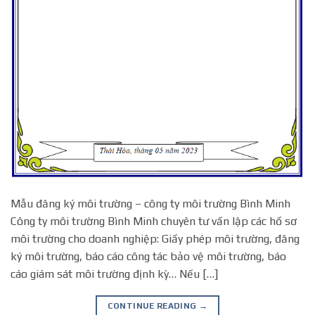
Mẫu đăng ký môi trường – công ty môi trường Bình Minh
Công ty môi trường Bình Minh chuyên tư vấn lập các hồ sơ
môi trường cho doanh nghiệp: Giấy phép môi trường, đăng
ký môi trường, báo cáo công tác bảo vệ môi trường, báo
cáo giám sát môi trường định kỳ… Nếu […]
CONTINUE READING
→