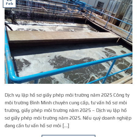
Feb
Dịch vụ lập hồ sơ giấy phép môi trường năm 2025 Công ty
môi trường Bình Minh chuyên cung cấp, tư vấn hồ sơ môi
trường, giấy phép môi trường năm 2025 – Dịch vụ lập hồ
sơ giấy phép môi trường năm 2025. Nếu quý doanh nghiệp
đang cần tư vấn hồ sơ môi […]