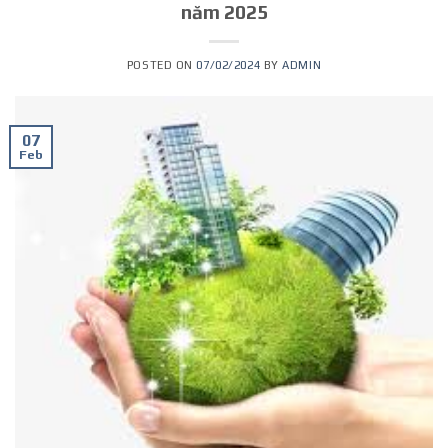
năm 2025
POSTED ON
07/02/2024
BY
ADMIN
07
Feb