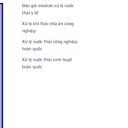
Báo giá module xử lý nước
thải y tế
Xử lý khí thải nhà ăn công
nghiệp
Xử lý nước thải công nghiệp
toàn quốc
Xử lý nước thải sinh hoạt
toàn quốc