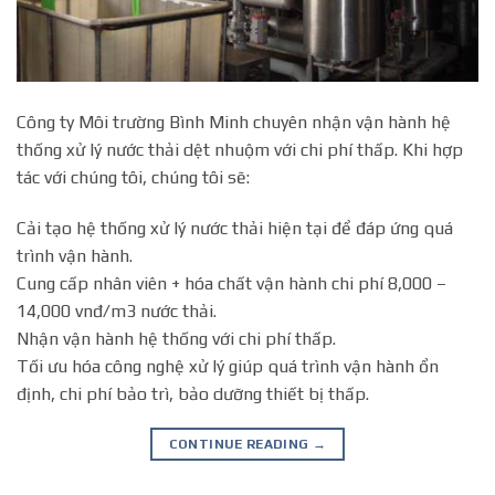
Công ty Môi trường Bình Minh chuyên nhận vận hành hệ
thống xử lý nước thải dệt nhuộm với chi phí thấp. Khi hợp
tác với chúng tôi, chúng tôi sẽ:
Cải tạo hệ thống xử lý nước thải hiện tại để đáp ứng quá
trình vận hành.
Cung cấp nhân viên + hóa chất vận hành chi phí 8,000 –
14,000 vnđ/m3 nước thải.
Nhận vận hành hệ thống với chi phí thấp.
Tối ưu hóa công nghệ xử lý giúp quá trình vận hành ổn
định, chi phí bảo trì, bảo dưỡng thiết bị thấp.
CONTINUE READING
→