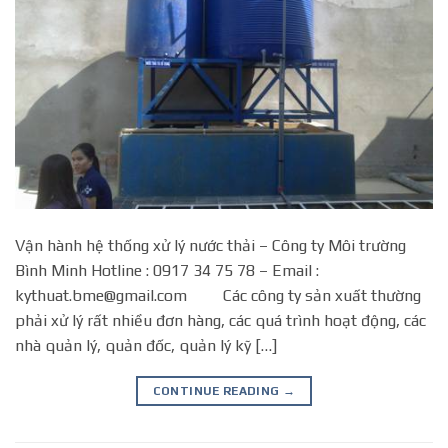
Vận hành hệ thống xử lý nước thải – Công ty Môi trường
Bình Minh Hotline : 0917 34 75 78 – Email :
kythuat.bme@gmail.com Các công ty sản xuất thường
phải xử lý rất nhiều đơn hàng, các quá trình hoạt động, các
nhà quản lý, quản đốc, quản lý kỹ […]
CONTINUE READING
→