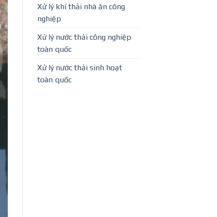
Xử lý khí thải nhà ăn công
nghiệp
Xử lý nước thải công nghiệp
toàn quốc
Xử lý nước thải sinh hoạt
toàn quốc