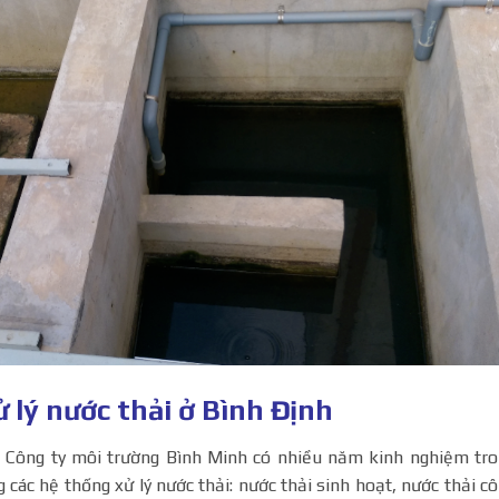
 lý nước thải ở Bình Định
 Công ty môi trường Bình Minh có nhiều năm kinh nghiệm tr
ng các hệ thống xử lý nước thải: nước thải sinh hoạt, nước thải c