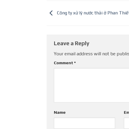
Công ty xử lý nước thải ở Phan Thiế
Leave a Reply
Your email address will not be publi
Comment
*
Name
Em