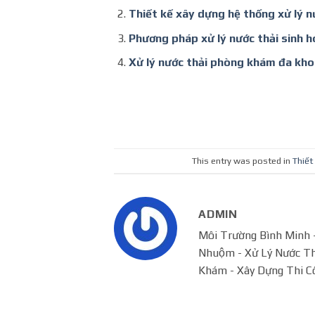
Thiết kế xây dựng hệ thống xử lý n
Phương pháp xử lý nước thải sinh h
Xử lý nước thải phòng khám đa kho
This entry was posted in
Thiết
ADMIN
Môi Trường Bình Minh - 
Nhuộm - Xử Lý Nước Tha
Khám - Xây Dựng Thi C