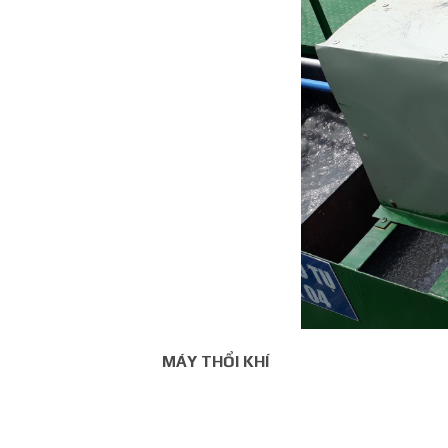
MÁY THỔI KHÍ