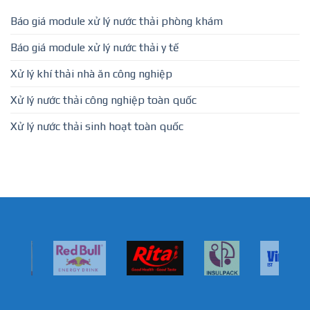
Báo giá module xử lý nước thải phòng khám
Báo giá module xử lý nước thải y tế
Xử lý khí thải nhà ăn công nghiệp
Xử lý nước thải công nghiệp toàn quốc
Xử lý nước thải sinh hoạt toàn quốc