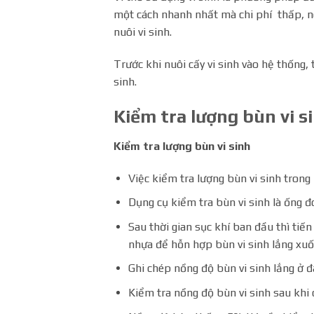
một cách nhanh nhất mà chi phí thấp, ngư
nuôi vi sinh.
Trước khi nuôi cấy vi sinh vào hệ thống, 
sinh.
Kiểm tra lượng bùn vi s
Kiểm tra lượng bùn vi sinh
Việc kiểm tra lượng bùn vi sinh trong 
Dụng cụ kiểm tra bùn vi sinh là ống đ
Sau thời gian sục khí ban đầu thì tiế
nhựa để hỗn hợp bùn vi sinh lắng xuố
Ghi chép nồng độ bùn vi sinh lắng ở đ
Kiểm tra nồng độ bùn vi sinh sau khi