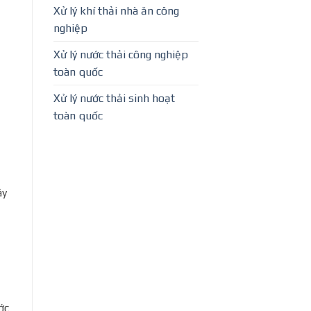
Xử lý khí thải nhà ăn công
nghiệp
Xử lý nước thải công nghiệp
toàn quốc
Xử lý nước thải sinh hoạt
toàn quốc
áy
ớc