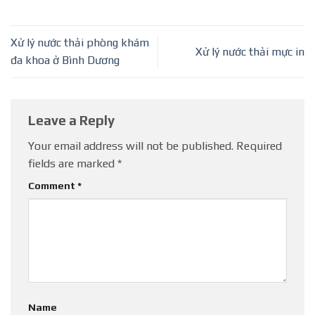
Xử lý nước thải phòng khám
Xử lý nước thải mực in
đa khoa ở Bình Dương
Leave a Reply
Your email address will not be published.
Required
fields are marked
*
Comment
*
Name