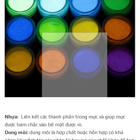
Nhựa:
Liên kết các thành phần trong mực và giúp mực
được bám chắc vào bề mặt được in.
Dung môi:
dung môi là hợp chất hoặc hỗn hợp có khả