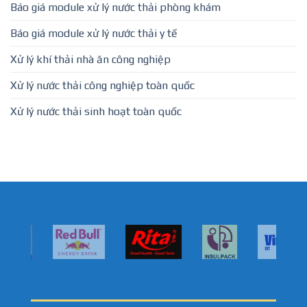
Báo giá module xử lý nước thải phòng khám
Báo giá module xử lý nước thải y tế
Xử lý khí thải nhà ăn công nghiệp
Xử lý nước thải công nghiệp toàn quốc
Xử lý nước thải sinh hoạt toàn quốc