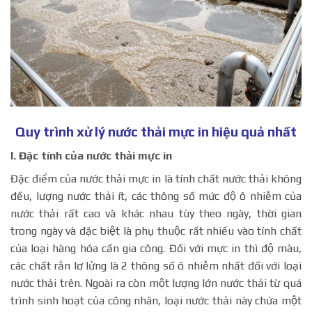
Quy trình xử lý nước thải mực in hiệu quả nhất
I. Đặc tính của nước thải mực in
Đặc điểm của nước thải mực in là tính chất nước thải không
đều, lượng nước thải ít, các thông số mức độ ô nhiễm của
nước thải rất cao và khác nhau tùy theo ngày, thời gian
trong ngày và đặc biệt là phụ thuộc rất nhiều vào tính chất
của loại hàng hóa cần gia công. Đối với mực in thì độ màu,
các chất rắn lơ lửng là 2 thông số ô nhiễm nhất đối với loại
nước thải trên. Ngoài ra còn một lượng lớn nước thải từ quá
trình sinh hoạt của công nhân, loại nước thải này chứa một