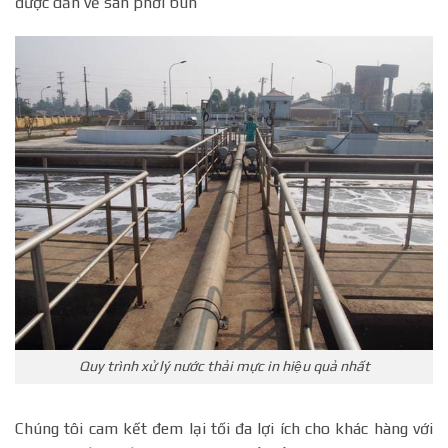
được dẫn về sân phơi bùn
Quy trình xử lý nước thải mực in hiệu quả nhất
Chúng tôi cam kết đem lại tối đa lợi ích cho khác hàng với