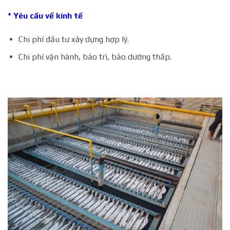
* Yêu cầu về kinh tế
Chi phí đầu tư xây dựng hợp lý.
Chi phí vận hành, bảo trì, bảo dưỡng thấp.