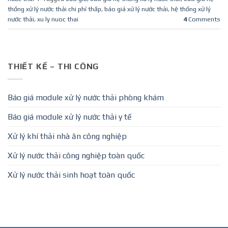
thống xử lý nước thải chi phí thấp
,
báo giá xử lý nước thải
,
hệ thống xử lý
nước thải
,
xu ly nuoc thai
4
Comments
THIẾT KẾ – THI CÔNG
Báo giá module xử lý nước thải phòng khám
Báo giá module xử lý nước thải y tế
Xử lý khí thải nhà ăn công nghiệp
Xử lý nước thải công nghiệp toàn quốc
Xử lý nước thải sinh hoạt toàn quốc