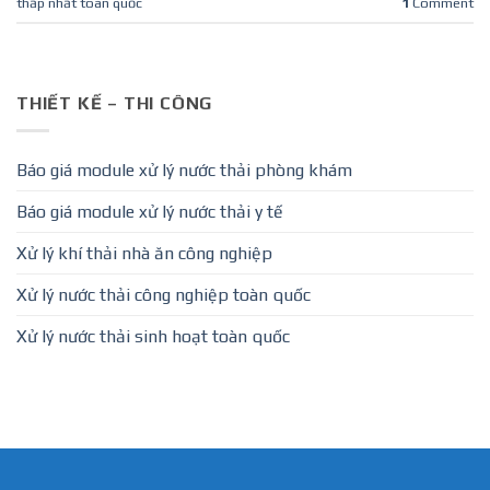
thấp nhất toàn quốc
1
Comment
THIẾT KẾ – THI CÔNG
Báo giá module xử lý nước thải phòng khám
Báo giá module xử lý nước thải y tế
Xử lý khí thải nhà ăn công nghiệp
Xử lý nước thải công nghiệp toàn quốc
Xử lý nước thải sinh hoạt toàn quốc