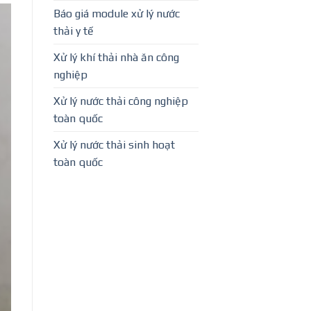
Báo giá module xử lý nước
thải y tế
Xử lý khí thải nhà ăn công
nghiệp
Xử lý nước thải công nghiệp
toàn quốc
Xử lý nước thải sinh hoạt
toàn quốc