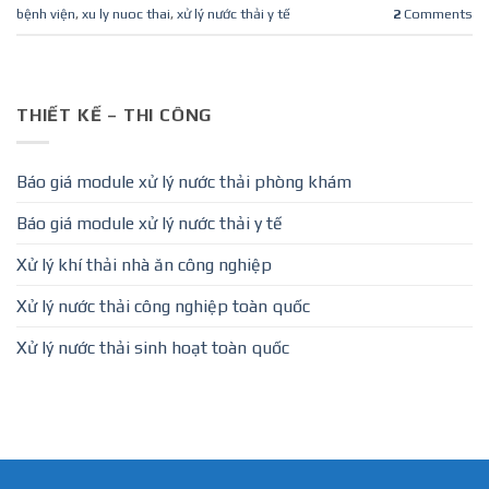
bệnh viện
,
xu ly nuoc thai
,
xử lý nước thải y tế
2
Comments
THIẾT KẾ – THI CÔNG
Báo giá module xử lý nước thải phòng khám
Báo giá module xử lý nước thải y tế
Xử lý khí thải nhà ăn công nghiệp
Xử lý nước thải công nghiệp toàn quốc
Xử lý nước thải sinh hoạt toàn quốc