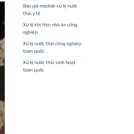
Báo giá module xử lý nước
thải y tế
Xử lý khí thải nhà ăn công
nghiệp
Xử lý nước thải công nghiệp
toàn quốc
Xử lý nước thải sinh hoạt
toàn quốc