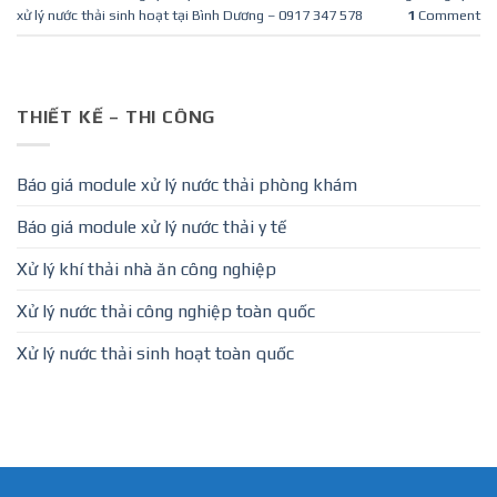
xử lý nước thải sinh hoạt tại Bình Dương – 0917 347 578
1
Comment
THIẾT KẾ – THI CÔNG
Báo giá module xử lý nước thải phòng khám
Báo giá module xử lý nước thải y tế
Xử lý khí thải nhà ăn công nghiệp
Xử lý nước thải công nghiệp toàn quốc
Xử lý nước thải sinh hoạt toàn quốc