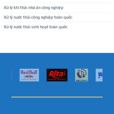
Xử lý khí thải nhà ăn công nghiệp
Xử lý nước thải công nghiệp toàn quốc
Xử lý nước thải sinh hoạt toàn quốc