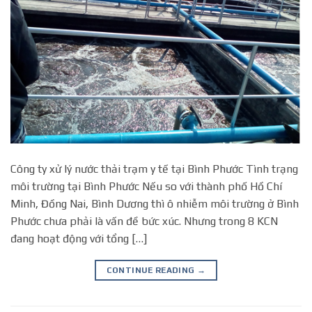
Công ty xử lý nước thải trạm y tế tại Bình Phước Tình trạng
môi trường tại Bình Phước Nếu so với thành phố Hồ Chí
Minh, Đồng Nai, Bình Dương thì ô nhiễm môi trường ở Bình
Phước chưa phải là vấn đề bức xúc. Nhưng trong 8 KCN
đang hoạt động với tổng […]
CONTINUE READING
→