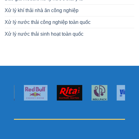
Xử lý khí thải nhà ăn công nghiệp
Xử lý nước thải công nghiệp toàn quốc
Xử lý nước thải sinh hoạt toàn quốc