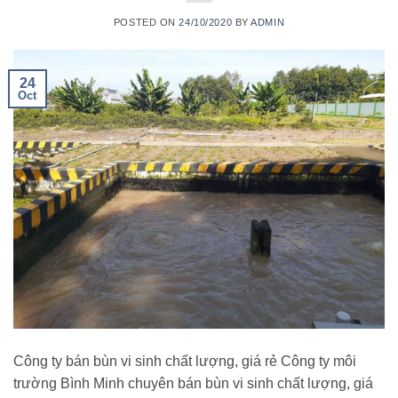
POSTED ON
24/10/2020
BY
ADMIN
24
Oct
Công ty bán bùn vi sinh chất lượng, giá rẻ Công ty môi
trường Bình Minh chuyên bán bùn vi sinh chất lượng, giá