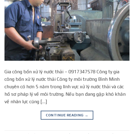
Gia công bồn xử lý nước thải – 0917347578 Công ty gia
công bồn xử lý nước thải Công ty môi trường Bình Minh
chuyên có hơn 5 năm trong lĩnh vực xử lý nước thải và các
hồ sơ pháp lý về môi trường. Nếu bạn đang gặp khó khăn
về nhân lực cũng […]
CONTINUE READING
→