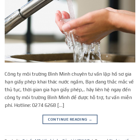
Công ty môi trường Bình Minh chuyên tư vấn lập hồ sơ gia
hạn giấy phép khai thác nước ngầm, Bạn đang thắc mắc về
thủ tục, thời gian gia hạn giấy phép,.. hãy liên hệ ngay đến
công ty môi trường Bình Minh để được hỗ trợ, tư vấn miễn
phí. Hotline: 0274 6268 […]
CONTINUE READING
→