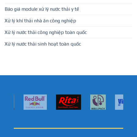
Báo giá module xử lý nước thải y tế
Xử lý khí thải nhà ăn công nghiệp
Xử lý nước thải công nghiệp toàn quốc
Xử lý nước thải sinh hoạt toàn quốc