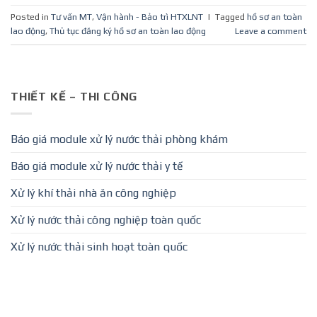
Posted in
Tư vấn MT
,
Vận hành - Bảo trì HTXLNT
|
Tagged
hồ sơ an toàn
lao động
,
Thủ tục đăng ký hồ sơ an toàn lao động
Leave a comment
THIẾT KẾ – THI CÔNG
Báo giá module xử lý nước thải phòng khám
Báo giá module xử lý nước thải y tế
Xử lý khí thải nhà ăn công nghiệp
Xử lý nước thải công nghiệp toàn quốc
Xử lý nước thải sinh hoạt toàn quốc