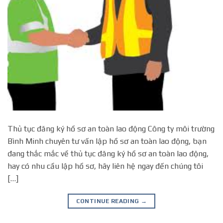
Thủ tục đăng ký hồ sơ an toàn lao động Công ty môi trường
Bình Minh chuyên tư vấn lập hồ sơ an toàn lao động, bạn
đang thắc mắc về thủ tục đăng ký hồ sơ an toàn lao động,
hay có nhu cầu lập hồ sơ, hãy liên hệ ngay đến chúng tôi
[…]
CONTINUE READING
→