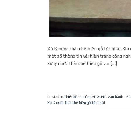
Xử lý nước thải chế biến gỗ tốt nhất Khi
một số thông tin về: hiện trạng công nghệ
xử lý nước thải chế biến gỗ với […]
Posted in
Thiết kế thi công HTXLNT
,
Vận hành - Bả
Xử lý nước thải chế biến gỗ tốt nhất