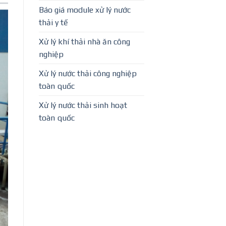
Báo giá module xử lý nước
thải y tế
Xử lý khí thải nhà ăn công
nghiệp
Xử lý nước thải công nghiệp
toàn quốc
Xử lý nước thải sinh hoạt
toàn quốc