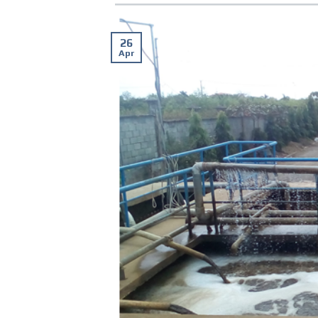
26
Apr