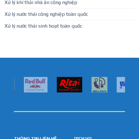
Xử lý khí thải nhà ăn công nghiệp
Xử lý nước thải công nghiệp toàn quốc
Xử lý nước thải sinh hoạt toàn quốc
THÔNG TIN LIÊN HỆ
DỊCH VỤ