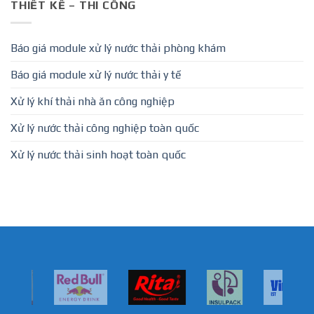
THIẾT KẾ – THI CÔNG
Báo giá module xử lý nước thải phòng khám
Báo giá module xử lý nước thải y tế
Xử lý khí thải nhà ăn công nghiệp
Xử lý nước thải công nghiệp toàn quốc
Xử lý nước thải sinh hoạt toàn quốc