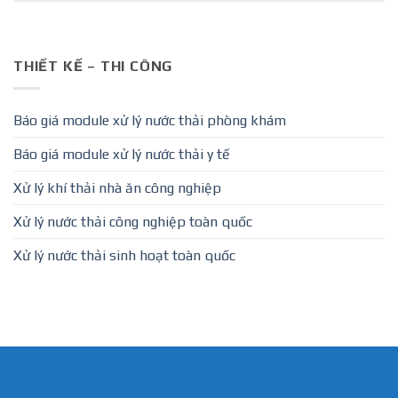
THIẾT KẾ – THI CÔNG
Báo giá module xử lý nước thải phòng khám
Báo giá module xử lý nước thải y tế
Xử lý khí thải nhà ăn công nghiệp
Xử lý nước thải công nghiệp toàn quốc
Xử lý nước thải sinh hoạt toàn quốc