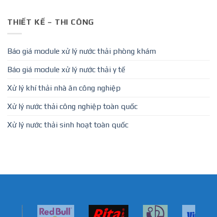
THIẾT KẾ – THI CÔNG
Báo giá module xử lý nước thải phòng khám
Báo giá module xử lý nước thải y tế
Xử lý khí thải nhà ăn công nghiệp
Xử lý nước thải công nghiệp toàn quốc
Xử lý nước thải sinh hoạt toàn quốc