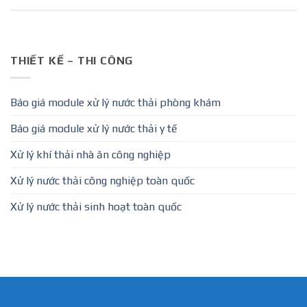
THIẾT KẾ – THI CÔNG
Báo giá module xử lý nước thải phòng khám
Báo giá module xử lý nước thải y tế
Xử lý khí thải nhà ăn công nghiệp
Xử lý nước thải công nghiệp toàn quốc
Xử lý nước thải sinh hoạt toàn quốc