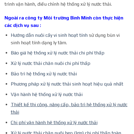
trình vận hành, điều chỉnh hệ thống xử lý nước thải.
Ngoài ra công ty Môi trường Bình Minh còn thực hiện
các dịch vụ sau :
Hướng dẫn nuôi cấy vi sinh hoạt tính
sử dụng bùn vi
sinh hoạt tính dạng ly tâm.
Báo giá hệ thống xử lý nước thải chi phí thấp
Xử lý nước thải chăn nuôi chi phí thấp
Bảo trì hệ thống xử lý nước thải
Phương pháp xử lý nước thải sinh hoạt hiệu quả nhất
Vận hành hệ thống xử lý nước thải
Thiết kế thi công, nâng cấp, bảo trì hệ thống xử lý nước
thải
Chi phí vận hành hệ thống xử lý nước thải
Xử lý nước thải chăn nuôi heo (lợn) chi phí thấp toàn