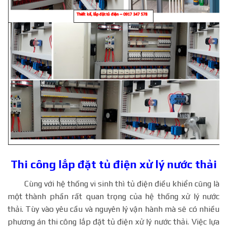
Thi công lắp đặt tủ điện xử lý nước thải
Cùng với hệ thống vi sinh thì tủ điện điều khiển cũng là
một thành phần rất quan trọng của hệ thống xử lý nước
thải. Tùy vào yêu cầu và nguyên lý vận hành mà sẽ có nhiều
phương án thi công lắp đặt tủ điện xử lý nước thải. Việc lựa