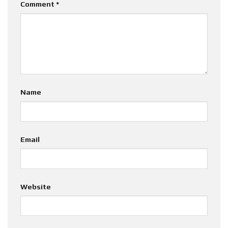
Comment
*
Name
Email
Website