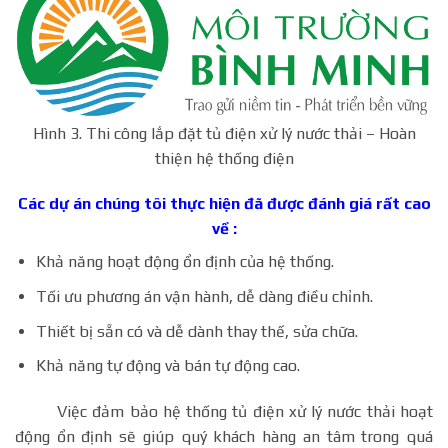
Hình 3. Thi công lắp đặt tủ điện xử lý nước thải – Hoàn
thiện hệ thống điện
Các dự án chúng tôi thực hiện đã được đánh giá rất cao
về :
Khả năng hoạt động ổn định của hệ thống.
Tối ưu phương án vận hành, dễ dàng điều chỉnh.
Thiết bị sẵn có và dễ dành thay thế, sửa chữa.
Khả năng tự động và bán tự động cao.
Việc đảm bảo hệ thống tủ điện xử lý nước thải hoạt
động ổn định sẽ giúp quý khách hàng an tâm trong quá