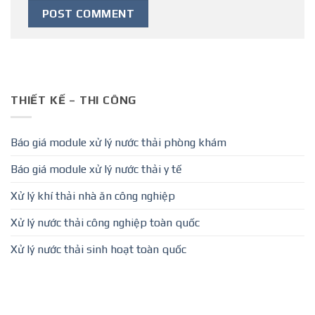
THIẾT KẾ – THI CÔNG
Báo giá module xử lý nước thải phòng khám
Báo giá module xử lý nước thải y tế
Xử lý khí thải nhà ăn công nghiệp
Xử lý nước thải công nghiệp toàn quốc
Xử lý nước thải sinh hoạt toàn quốc