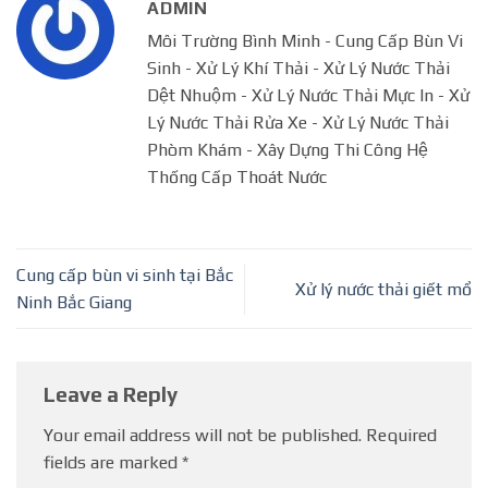
ADMIN
Môi Trường Bình Minh - Cung Cấp Bùn Vi
Sinh - Xử Lý Khí Thải - Xử Lý Nước Thải
Dệt Nhuộm - Xử Lý Nước Thải Mực In - Xử
Lý Nước Thải Rửa Xe - Xử Lý Nước Thải
Phòm Khám - Xây Dựng Thi Công Hệ
Thống Cấp Thoát Nước
Cung cấp bùn vi sinh tại Bắc
Xử lý nước thải giết mổ
Ninh Bắc Giang
Leave a Reply
Your email address will not be published.
Required
fields are marked
*