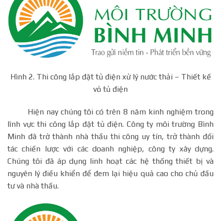
Hình 2. Thi công lắp đặt tủ điện xử lý nước thải – Thiết kế
vỏ tủ điện
Hiện nay chúng tôi có trên 8 năm kinh nghiệm trong
lĩnh vực thi công lắp đặt tủ điện. Công ty môi trường Bình
Minh đã trở thành nhà thầu thi công uy tín, trở thành đối
tác chiến lược với các doanh nghiệp, công ty xây dựng.
Chúng tôi đã áp dụng linh hoạt các hệ thống thiết bị và
nguyên lý điều khiển để đem lại hiệu quả cao cho chủ đầu
tư và nhà thầu.