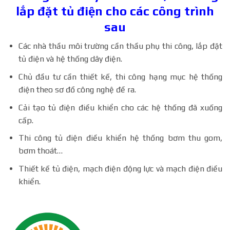
lắp đặt tủ điện cho các công trình
sau
Các nhà thầu môi trường cần thầu phụ thi công, lắp đặt
tủ điện và hệ thống dây điện.
Chủ đầu tư cần thiết kế, thi công hạng mục hệ thống
điện theo sơ đồ công nghệ đề ra.
Cải tạo tủ điện điều khiển cho các hệ thống đã xuống
cấp.
Thi công tủ điện điều khiển hệ thống bơm thu gom,
bơm thoát…
Thiết kế tủ điện, mạch điện động lực và mạch điện điều
khiển.