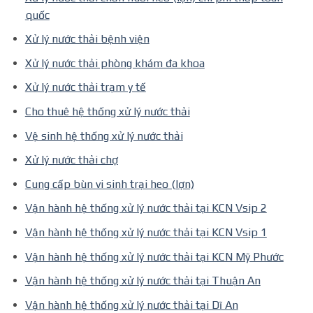
quốc
Xử lý nước thải bệnh viện
Xử lý nước thải phòng khám đa khoa
Xử lý nước thải trạm y tế
Cho thuê hệ thống xử lý nước thải
Vệ sinh hệ thống xử lý nước thải
Xử lý nước thải chợ
Cung cấp bùn vi sinh trại heo (lợn)
Vận hành hệ thống xử lý nước thải tại KCN Vsip 2
Vận hành hệ thống xử lý nước thải tại KCN Vsip 1
Vận hành hệ thống xử lý nước thải tại KCN Mỹ Phước
Vận hành hệ thống xử lý nước thải tại Thuận An
Vận hành hệ thống xử lý nước thải tại Dĩ An