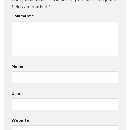
fields are marked
*
Comment
*
Name
Email
Website