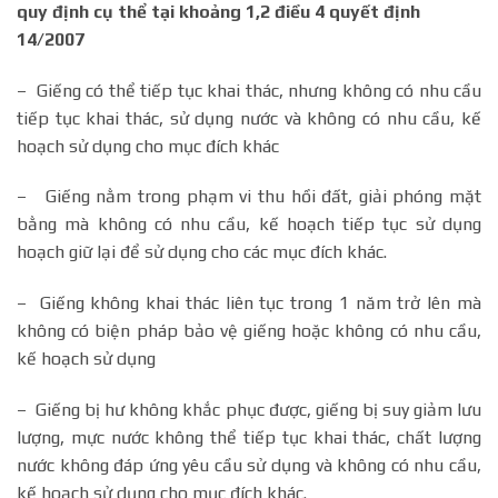
quy định cụ thể tại khoảng 1,2 điều 4 quyết định
14/2007
– Giếng có thể tiếp tục khai thác, nhưng không có nhu cầu
tiếp tục khai thác, sử dụng nước và không có nhu cầu, kế
hoạch sử dụng cho mục đích khác
– Giếng nằm trong phạm vi thu hồi đất, giải phóng mặt
bằng mà không có nhu cầu, kế hoạch tiếp tục sử dụng
hoạch giữ lại để sử dụng cho các mục đích khác.
– Giếng không khai thác liên tục trong 1 năm trở lên mà
không có biện pháp bảo vệ giếng hoặc không có nhu cầu,
kế hoạch sử dụng
– Giếng bị hư không khắc phục được, giếng bị suy giảm lưu
lượng, mực nước không thể tiếp tục khai thác, chất lượng
nước không đáp ứng yêu cầu sử dụng và không có nhu cầu,
kế hoạch sử dụng cho mục đích khác.