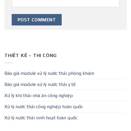
THIẾT KẾ – THI CÔNG
Báo giá module xử lý nước thải phòng khám
Báo giá module xử lý nước thải y tế
Xử lý khí thải nhà ăn công nghiệp
Xử lý nước thải công nghiệp toàn quốc
Xử lý nước thải sinh hoạt toàn quốc