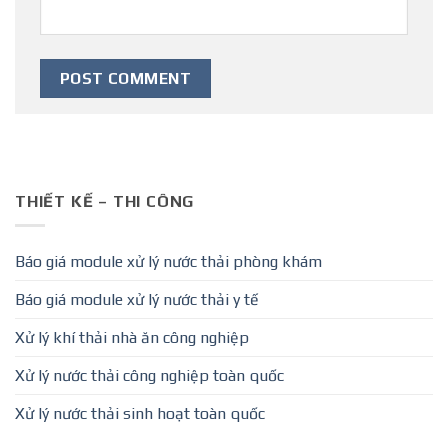
THIẾT KẾ – THI CÔNG
Báo giá module xử lý nước thải phòng khám
Báo giá module xử lý nước thải y tế
Xử lý khí thải nhà ăn công nghiệp
Xử lý nước thải công nghiệp toàn quốc
Xử lý nước thải sinh hoạt toàn quốc