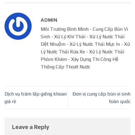
ADMIN
Môi Trường Bình Minh - Cung Cấp Bùn Vi
Sinh - Xử Lý Khí Thải - Xử Lý Nước Thải
Dệt Nhuộm - Xử Lý Nước Thải Mực In - Xử
Lý Nước Thải Rửa Xe - Xử Lý Nước Thải
Phòm Khám - Xây Dựng Thi Công Hệ
Thống Cấp Thoát Nước
Dịch vụ trám lấp giếng khoan
Đơn vị cung cấp bùn vi sinh
giá rẻ
toàn quốc
Leave a Reply