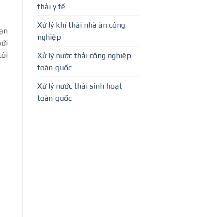
thải y tế
Xử lý khí thải nhà ăn công
Bạn
nghiệp
với
tôi
Xử lý nước thải công nghiệp
toàn quốc
Xử lý nước thải sinh hoạt
toàn quốc