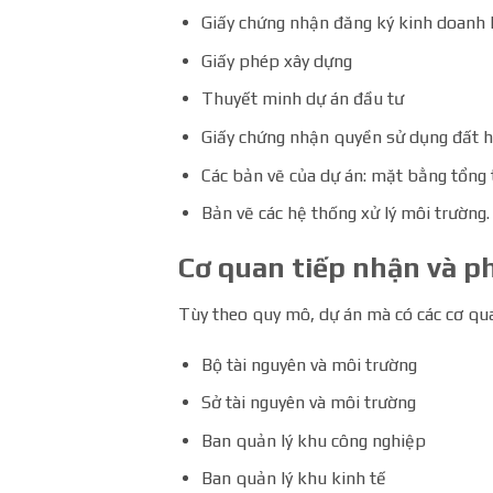
Giấy chứng nhận đăng ký kinh doanh 
Giấy phép xây dựng
Thuyết minh dự án đầu tư
Giấy chứng nhận quyền sử dụng đất 
Các bản vẽ của dự án: mặt bằng tổng 
Bản vẽ các hệ thống xử lý môi trường.
Cơ quan tiếp nhận và p
Tùy theo quy mô, dự án mà có các cơ qua
Bộ tài nguyên và môi trường
Sở tài nguyên và môi trường
Ban quản lý khu công nghiệp
Ban quản lý khu kinh tế