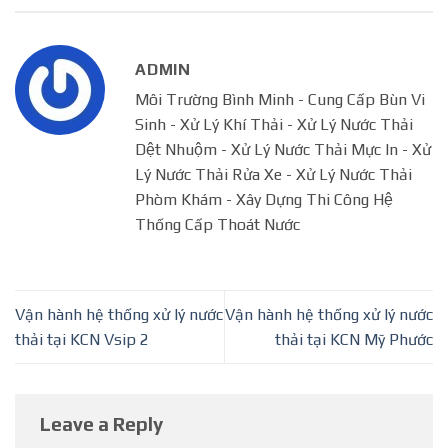
ADMIN
Môi Trường Bình Minh - Cung Cấp Bùn Vi
Sinh - Xử Lý Khí Thải - Xử Lý Nước Thải
Dệt Nhuộm - Xử Lý Nước Thải Mực In - Xử
Lý Nước Thải Rửa Xe - Xử Lý Nước Thải
Phòm Khám - Xây Dựng Thi Công Hệ
Thống Cấp Thoát Nước
Vận hành hệ thống xử lý nước
Vận hành hệ thống xử lý nước
thải tại KCN Vsip 2
thải tại KCN Mỹ Phước
Leave a Reply