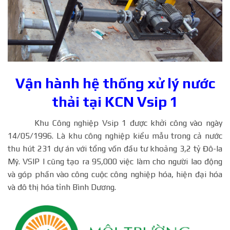
Vận hành hệ thống xử lý nước
thải tại KCN Vsip 1
Khu Công nghiệp Vsip 1 được khởi công vào ngày
14/05/1996. Là khu công nghiệp kiểu mẫu trong cả nước
thu hút 231 dự án với tổng vốn đầu tư khoảng 3,2 tỷ Đô-la
Mỹ. VSIP I cũng tạo ra 95,000 việc làm cho người lao động
và góp phần vào công cuộc công nghiệp hóa, hiện đại hóa
và đô thị hóa tỉnh Bình Dương.