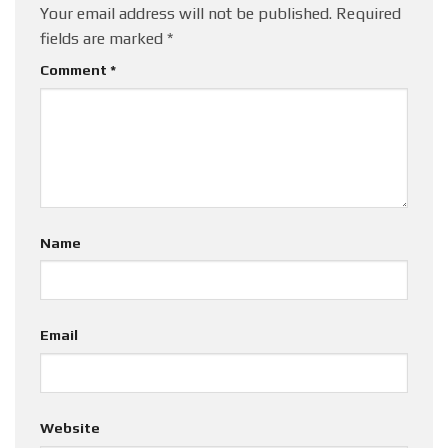
Your email address will not be published.
Required
fields are marked
*
Comment
*
Name
Email
Website