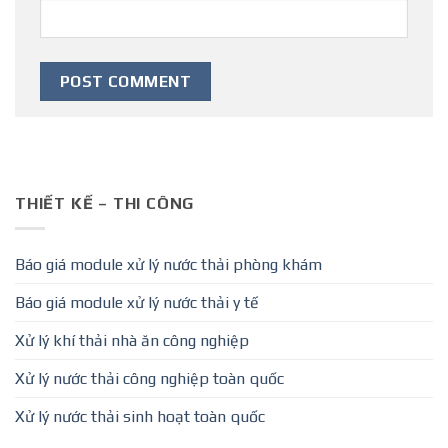
THIẾT KẾ – THI CÔNG
Báo giá module xử lý nước thải phòng khám
Báo giá module xử lý nước thải y tế
Xử lý khí thải nhà ăn công nghiệp
Xử lý nước thải công nghiệp toàn quốc
Xử lý nước thải sinh hoạt toàn quốc