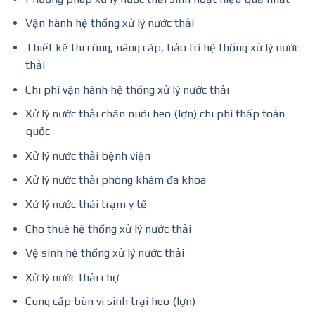
Vận hành hệ thống xử lý nước thải
Thiết kế thi công, nâng cấp, bảo trì hệ thống xử lý nước
thải
Chi phí vận hành hệ thống xử lý nước thải
Xử lý nước thải chăn nuôi heo (lợn) chi phí thấp toàn
quốc
Xử lý nước thải bệnh viện
Xử lý nước thải phòng khám đa khoa
Xử lý nước thải trạm y tế
Cho thuê hệ thống xử lý nước thải
Vệ sinh hệ thống xử lý nước thải
Xử lý nước thải chợ
Cung cấp bùn vi sinh trại heo (lợn)