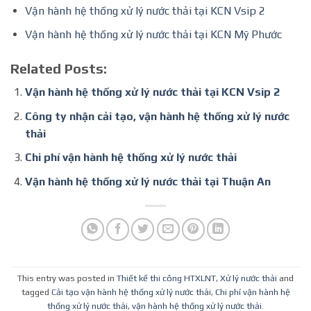
Vận hành hệ thống xử lý nước thải tại KCN Vsip 2
Vận hành hệ thống xử lý nước thải tại KCN Mỹ Phước
Related Posts:
Vận hành hệ thống xử lý nước thải tại KCN Vsip 2
Công ty nhận cải tạo, vận hành hệ thống xử lý nước
thải
Chi phí vận hành hệ thống xử lý nước thải
Vận hành hệ thống xử lý nước thải tại Thuận An
This entry was posted in
Thiết kế thi công HTXLNT
,
Xử lý nước thải
and
tagged
Cải tạo vận hành hệ thống xử lý nước thải
,
Chi phí vận hành hệ
thống xử lý nước thải
,
vận hành hệ thống xử lý nước thải
.