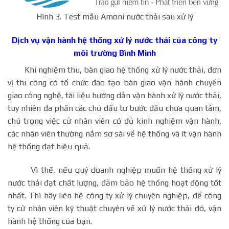
Hình 3. Test mẫu Amoni nước thải sau xử lý
Dịch vụ vận hành hệ thống xử lý nước thải của công ty
môi trường Bình Minh
Khi nghiệm thu, bàn giao hệ thống xử lý nước thải, đơn
vị thi công có tổ chức đào tạo bàn giao vận hành chuyển
giao công nghệ, tài liệu hướng dẫn vận hành xử lý nước thải,
tuy nhiên đa phần các chủ đầu tư bước đầu chưa quan tâm,
chú trọng việc cử nhân viên có đủ kinh nghiệm vận hành,
các nhân viên thường nắm sơ sài về hệ thống và ít vận hành
hệ thống đạt hiệu quả.
Vì thế, nếu quý doanh nghiệp muốn hệ thống xử lý
nước thải đạt chất lượng, đảm bảo hệ thống hoạt động tốt
nhất. Thì hãy liên hệ công ty xử lý chuyên nghiệp, để công
ty cử nhân viên kỹ thuật chuyên về xử lý nước thải đó, vận
hành hệ thống của bạn.