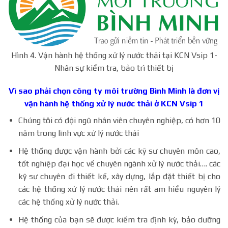
Hình 4. Vận hành hệ thống xử lý nước thải tại KCN Vsip 1-
Nhân sự kiểm tra, bảo trì thiết bị
Vì sao phải chọn công ty môi trường Bình Minh là đơn vị
vận hành hệ thống xử lý nước thải ở
KCN Vsip 1
Chúng tôi có đội ngũ nhân viên chuyên nghiệp, có hơn 10
năm trong lĩnh vực xử lý nước thải
Hệ thống được vận hành bởi các kỹ sư chuyên môn cao,
tốt nghiệp đại học về chuyên ngành xử lý nước thải…. các
kỹ sư chuyên đi thiết kế, xây dựng, lắp đặt thiết bị cho
các hệ thống xử lý nước thải nên rất am hiểu nguyên lý
các hệ thống xử lý nước thải.
Hệ thống của bạn sẽ được kiểm tra định kỳ, bảo dưỡng