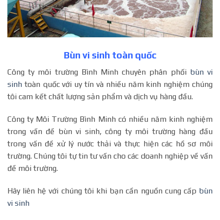
Bùn vi sinh toàn quốc
Công ty môi trường Bình Minh chuyên phân phối
bùn vi
sinh
toàn quốc với uy tín và nhiều năm kinh nghiệm chúng
tôi cam kết chất lượng sản phẩm và dịch vụ hàng đầu.
Công ty Môi Trường Bình Minh có nhiều năm kinh nghiệm
trong vấn đề bùn vi sinh, công ty môi trường hàng đầu
trong vấn đề xử lý nước thải và thực hiện các hồ sơ môi
trường. Chúng tôi tự tin tư vấn cho các doanh nghiệp về vấn
đề môi trường.
Hãy liên hệ với chúng tôi khi bạn cần nguồn cung cấp
bùn
vi sinh