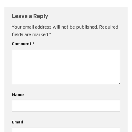
Leave a Reply
Your email address will not be published.
Required
fields are marked
*
Comment
*
Name
Email