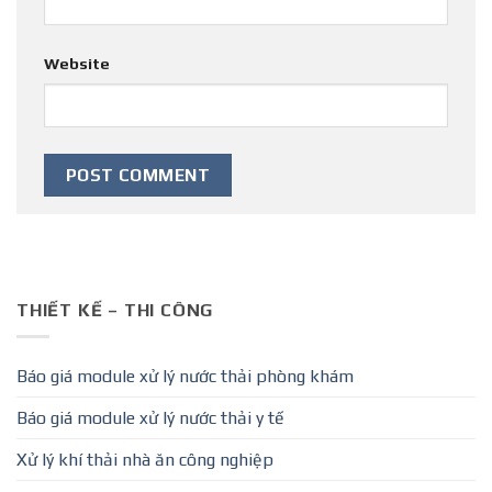
Website
THIẾT KẾ – THI CÔNG
Báo giá module xử lý nước thải phòng khám
Báo giá module xử lý nước thải y tế
Xử lý khí thải nhà ăn công nghiệp