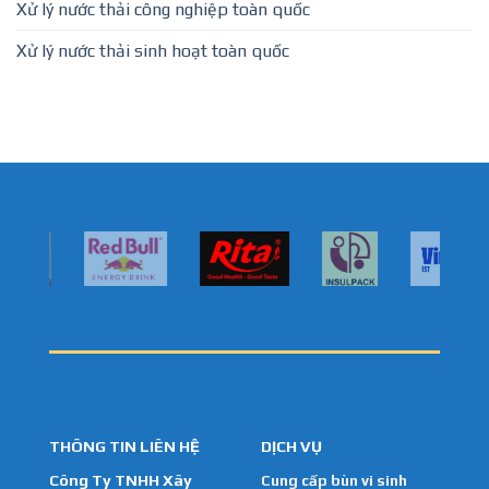
Xử lý nước thải công nghiệp toàn quốc
Xử lý nước thải sinh hoạt toàn quốc
THÔNG TIN LIÊN HỆ
DỊCH VỤ
Công Ty TNHH Xây
Cung cấp bùn vi sinh