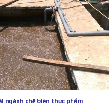
hải ngành chế biến thực phẩm