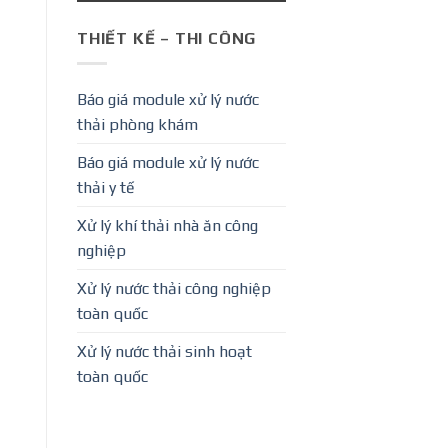
THIẾT KẾ – THI CÔNG
Báo giá module xử lý nước
thải phòng khám
Báo giá module xử lý nước
thải y tế
Xử lý khí thải nhà ăn công
nghiệp
Xử lý nước thải công nghiệp
toàn quốc
Xử lý nước thải sinh hoạt
toàn quốc