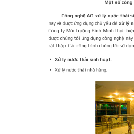
Một số công 
Công nghệ AO xử lý nước thải s
nay và được ứng dụng chủ yếu để
xử lý 
Công ty Môi trường Bình Minh thực hiện
được chúng tôi ứng dụng công nghệ này 
rất thấp. Các công trình chúng tôi sử d
Xử lý nước thải sinh hoạt
.
Xử lý nước thải nhà hàng.