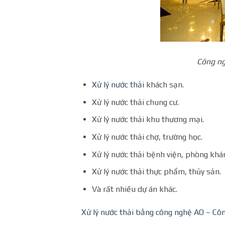
Công ng
Xử lý nước thải
khách sạn.
Xử lý nước thải chung cư.
Xử lý nước thải khu thương mại.
Xử lý nước thải chợ, trường học.
Xử lý nước thải bệnh viện, phòng khá
Xử lý nước thải thực phẩm, thủy sản.
Và rất nhiều dự án khác.
Xử lý nước thải bằng công nghệ AO – Cô