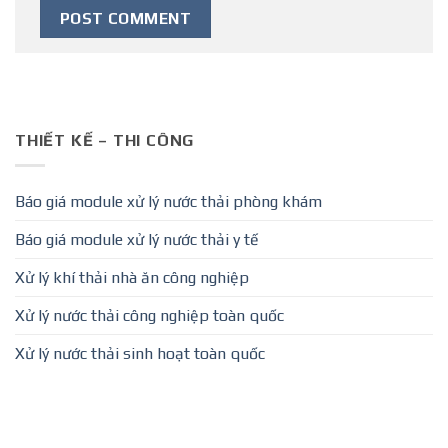
THIẾT KẾ – THI CÔNG
Báo giá module xử lý nước thải phòng khám
Báo giá module xử lý nước thải y tế
Xử lý khí thải nhà ăn công nghiệp
Xử lý nước thải công nghiệp toàn quốc
Xử lý nước thải sinh hoạt toàn quốc