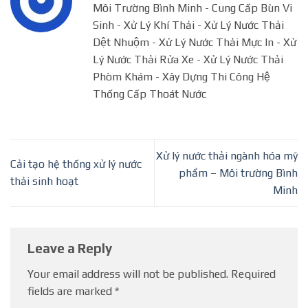
Môi Trường Bình Minh - Cung Cấp Bùn Vi
Sinh - Xử Lý Khí Thải - Xử Lý Nước Thải
Dệt Nhuộm - Xử Lý Nước Thải Mực In - Xử
Lý Nước Thải Rửa Xe - Xử Lý Nước Thải
Phòm Khám - Xây Dựng Thi Công Hệ
Thống Cấp Thoát Nước
Xử lý nước thải ngành hóa mỹ
Cải tạo hệ thống xử lý nước
phẩm – Môi trường Bình
thải sinh hoạt
Minh
Leave a Reply
Your email address will not be published.
Required
fields are marked
*