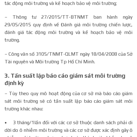
tác động môi trường và kế hoạch bảo vệ môi trường;
– Thông tư 27/2015/TT-BTNMT ban hành ngày
29/05/2015 quy định về Đánh giá môi trường chiến lược,
đánh giá tác động môi trường và kế hoạch bảo vệ môi
trường.
– Công văn số 3105/TNMT-QLMT ngày 18/04/2008 của Sở
Tài nguyên và Môi trường Tp Hồ Chí Minh.
3. Tần suất lập báo cáo giám sát môi trường
định kỳ
– Tùy theo quy mô hoạt động của cơ sở mà báo cáo giám
sát môi trường sẽ có tần suất lập báo cáo giám sát môi
trường khác nhau:
• 3 tháng/1lần đối với các cơ sở thuộc danh sách phải di
dời do ô nhiễm môi trường và các cơ sở được xác định gây ô