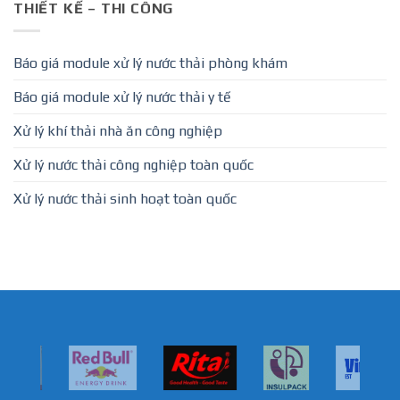
THIẾT KẾ – THI CÔNG
Báo giá module xử lý nước thải phòng khám
Báo giá module xử lý nước thải y tế
Xử lý khí thải nhà ăn công nghiệp
Xử lý nước thải công nghiệp toàn quốc
Xử lý nước thải sinh hoạt toàn quốc