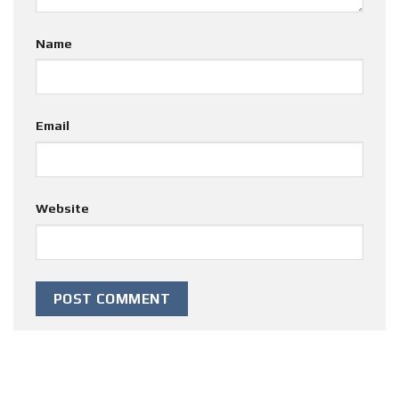
Name
Email
Website