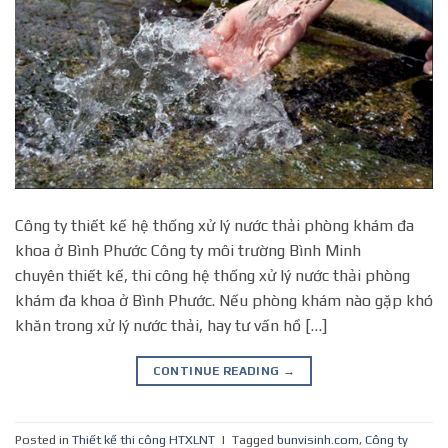
Công ty thiết kế hệ thống xử lý nước thải phòng khám đa
khoa ở Bình Phước Công ty môi trường Bình Minh
chuyên thiết kế, thi công hệ thống xử lý nước thải phòng
khám đa khoa ở Bình Phước. Nếu phòng khám nào gặp khó
khăn trong xử lý nước thải, hay tư vấn hồ […]
CONTINUE READING
→
Posted in
Thiết kế thi công HTXLNT
|
Tagged
bunvisinh.com
,
Công ty