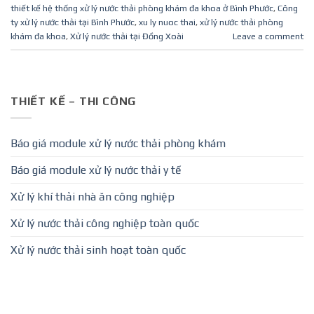
thiết kế hệ thống xử lý nước thải phòng khám đa khoa ở Bình Phước
,
Công
ty xử lý nước thải tại Bình Phước
,
xu ly nuoc thai
,
xử lý nước thải phòng
khám đa khoa
,
Xử lý nước thải tại Đồng Xoài
Leave a comment
THIẾT KẾ – THI CÔNG
Báo giá module xử lý nước thải phòng khám
Báo giá module xử lý nước thải y tế
Xử lý khí thải nhà ăn công nghiệp
Xử lý nước thải công nghiệp toàn quốc
Xử lý nước thải sinh hoạt toàn quốc