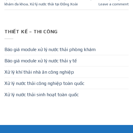
khám đa khoa
,
Xử lý nước thải tại Đồng Xoài
Leave a comment
THIẾT KẾ – THI CÔNG
Báo giá module xử lý nước thải phòng khám
Báo giá module xử lý nước thải y tế
Xử lý khí thải nhà ăn công nghiệp
Xử lý nước thải công nghiệp toàn quốc
Xử lý nước thải sinh hoạt toàn quốc