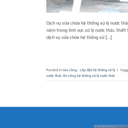
Dịch vụ sửa chữa hệ thống xử lý nước th
năm trong lĩnh vực xử lý nước thải, thiết 
dịch vụ sửa chữa hệ thống xử […]
Posted in
Gia công - Lắp đặt hệ thống xử lý
|
Tag
nước thải
,
thi công hệ thống xử lý nước thải