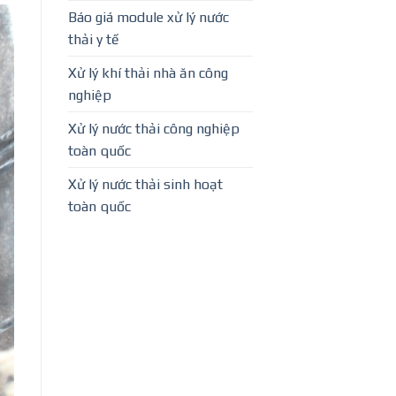
Báo giá module xử lý nước
thải y tế
Xử lý khí thải nhà ăn công
nghiệp
Xử lý nước thải công nghiệp
toàn quốc
Xử lý nước thải sinh hoạt
toàn quốc