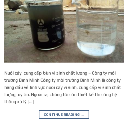
Nuôi cấy, cung cấp bùn vi sinh chất lượng – Công ty môi
trường Bình Minh Công ty môi trường Bình Minh là công ty
hàng đầu về lĩnh vực nuôi cấy vi sinh, cung cấp vi sinh chất
lượng, uy tín. Ngoài ra, chúng tôi còn thiết kế thi công hệ
thống xử lý […]
CONTINUE READING
→