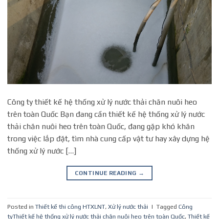
Công ty thiết kế hệ thống xử lý nước thải chăn nuôi heo
trên toàn Quốc Bạn đang cần thiết kế hệ thống xử lý nước
thải chăn nuôi heo trên toàn Quốc, đang gặp khó khăn
trong việc lắp đặt, tìm nhà cung cấp vật tư hay xây dựng hệ
thống xử lý nước […]
CONTINUE READING
→
Posted in
Thiết kế thi công HTXLNT
,
Xử lý nước thải
|
Tagged
Công
tyThiết kế hệ thống xử lý nước thải chăn nuôi heo trên toàn Quốc
,
Thiết kế