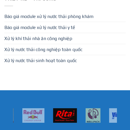
Báo giá module xử lý nước thải phòng khám
Báo giá module xử lý nước thải y tế
Xử lý khí thải nhà ăn công nghiệp
Xử lý nước thải công nghiệp toàn quốc
Xử lý nước thải sinh hoạt toàn quốc