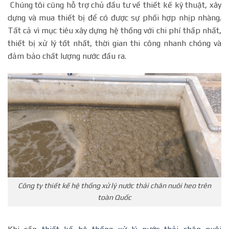
Chúng tôi cũng hỗ trợ chủ đầu tư về thiết kế kỹ thuật, xây
dựng và mua thiết bị để có được sự phối hợp nhịp nhàng.
Tất cả vì mục tiêu xây dựng hệ thống với chi phí thấp nhất,
thiết bị xử lý tốt nhất, thời gian thi công nhanh chóng và
đảm bảo chất lượng nước đầu ra.
Công ty thiết kế hệ thống xử lý nước thải chăn nuôi heo trên
toàn Quốc