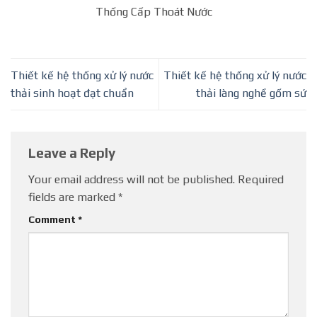
Thống Cấp Thoát Nước
Thiết kế hệ thống xử lý nước
Thiết kế hệ thống xử lý nước
thải sinh hoạt đạt chuẩn
thải làng nghề gốm sứ
Leave a Reply
Your email address will not be published.
Required
fields are marked
*
Comment
*