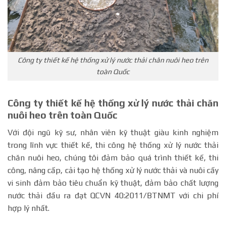
Công ty thiết kế hệ thống xử lý nước thải chăn nuôi heo trên
toàn Quốc
Công ty thiết kế hệ thống xử lý nước thải chăn
nuôi heo trên toàn Quốc
Với đội ngũ kỹ sư, nhân viên kỹ thuật giàu kinh nghiệm
trong lĩnh vực thiết kế, thi công hệ thống xử lý nước thải
chăn nuôi heo, chúng tôi đảm bảo quá trình thiết kế, thi
công, nâng cấp, cải tạo hệ thống xử lý nước thải và nuôi cấy
vi sinh đảm bảo tiêu chuẩn kỹ thuật, đảm bảo chất lượng
nước thải đầu ra đạt QCVN 40:2011/BTNMT với chi phí
hợp lý nhất.