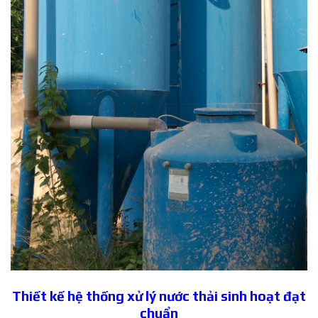
Thiết kế hệ thống xử lý nước thải sinh hoạt đạt
chuẩn