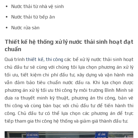
Nước thải từ nhà vệ sinh
Nước thải từ bếp ăn
Nước rửa sàn
Thiết kế hệ thống xử lý nước thải sinh hoạt đạt
chuẩn
Quá trình
thiết kế, thi công
các bể xử lý nước thải sinh hoạt
chủ đầu tư sẽ cùng với chúng tôi lựa chọn phương án xử lý
tối ưu, tiết kiệm chi phí đầu tư, xây dựng và vận hành mà
vẫn đảm bảo tiêu chuẩn nước đầu ra. Khi lựa chọn được
phương án xử lý tối ưu thì công ty môi trường Bình Minh sẽ
đưa ra thuyết minh kỹ thuật, phương án thi công, bản vẽ
thi công và cùng bàn bạc với chủ đầu tư để tiến hành thi
công. Chủ đầu tư có thể lựa chọn các phương án để trực
tiếp tham gia thi công hệ thống và giảm giá thành đầu tư.