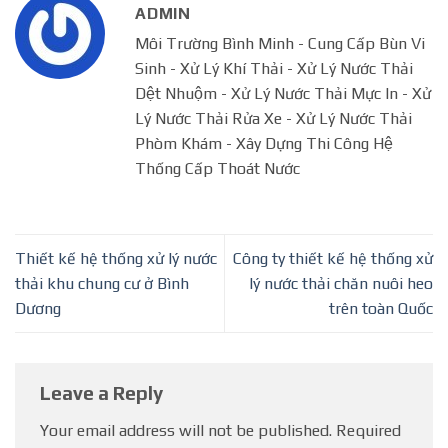
ADMIN
Môi Trường Bình Minh - Cung Cấp Bùn Vi
Sinh - Xử Lý Khí Thải - Xử Lý Nước Thải
Dệt Nhuộm - Xử Lý Nước Thải Mực In - Xử
Lý Nước Thải Rửa Xe - Xử Lý Nước Thải
Phòm Khám - Xây Dựng Thi Công Hệ
Thống Cấp Thoát Nước
Thiết kế hệ thống xử lý nước
Công ty thiết kế hệ thống xử
thải khu chung cư ở Bình
lý nước thải chăn nuôi heo
Dương
trên toàn Quốc
Leave a Reply
Your email address will not be published.
Required