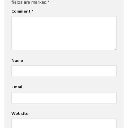
fields are marked
*
Comment
*
Name
Email
Website