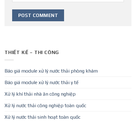
THIẾT KẾ – THI CÔNG
Báo giá module xử lý nước thải phòng khám
Báo giá module xử lý nước thải y tế
Xử lý khí thải nhà ăn công nghiệp
Xử lý nước thải công nghiệp toàn quốc
Xử lý nước thải sinh hoạt toàn quốc