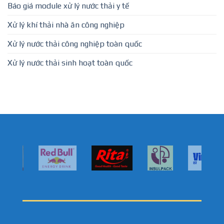
Báo giá module xử lý nước thải y tế
Xử lý khí thải nhà ăn công nghiệp
Xử lý nước thải công nghiệp toàn quốc
Xử lý nước thải sinh hoạt toàn quốc